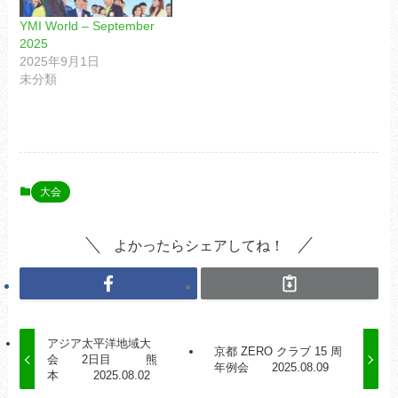
YMI World – September
2025
2025年9月1日
未分類
大会
よかったらシェアしてね！
アジア太平洋地域大
京都 ZERO クラブ 15 周
会 2日目 熊
年例会 2025.08.09
本 2025.08.02