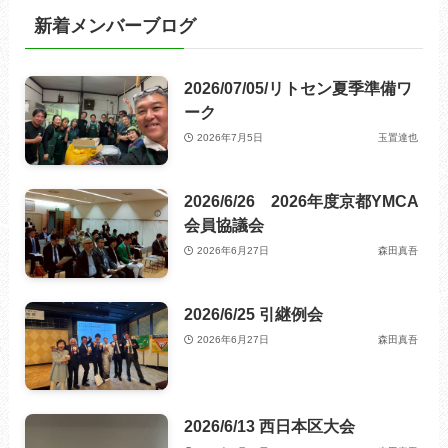
新着メンバーブログ
2026/07/05/リトセン夏季準備ワ
ーク
2026年7月5日
玉置達也
2026/6/26 2026年度京都YMCA
会員協議会
2026年6月27日
森田真吾
2026/6/25 引継例会
2026年6月27日
森田真吾
2026/6/13 西日本区大会