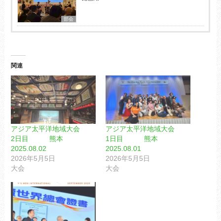
部会
関連
アジア太平洋地域大会
アジア太平洋地域大会
2日目 熊本
1日目 熊本
2025.08.02
2025.08.01
2026年5月5日
2026年5月5日
大会
大会