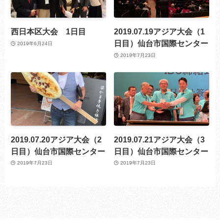
西日本区大会 1日目
2019.07.19アジア大会（1
日目）仙台市国際センター
2019年6月24日
2019年7月23日
2019.07.20アジア大会（2
2019.07.21アジア大会（3
日目）仙台市国際センター
日目）仙台市国際センター
2019年7月23日
2019年7月23日