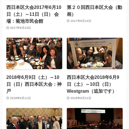
西日本区大会2017年6月10
第２０回西日本区大会（動
日（土）～11日（日） ​会
画）
場：菊池市民会館
2017年6月14日
2017年6月13日
2018年6月9日（土）～10
西日本区大会2018年6月9
日（日）西日本区大会：神
日（土）～10日（日）
戸
Westgram（追加です）
2018年6月11日
2018年6月11日