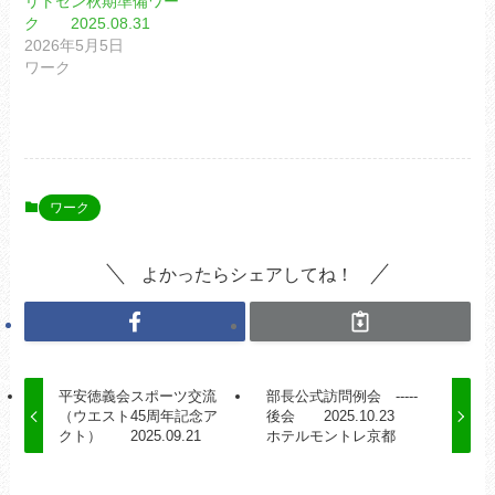
リトセン秋期準備ワー
ク 2025.08.31
2026年5月5日
ワーク
ワーク
よかったらシェアしてね！
平安徳義会スポーツ交流
部長公式訪問例会 -----
（ウエスト45周年記念ア
後会 2025.10.23
クト） 2025.09.21
ホテルモントレ京都