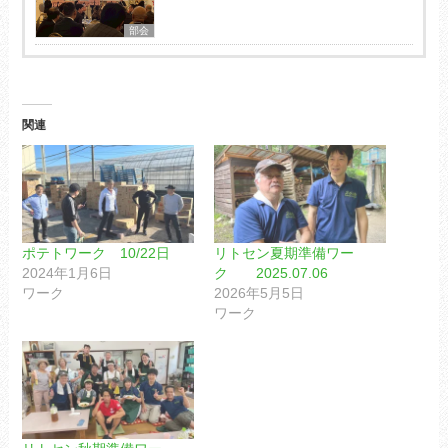
部会
関連
ポテトワーク 10/22日
リトセン夏期準備ワー
2024年1月6日
ク 2025.07.06
ワーク
2026年5月5日
ワーク