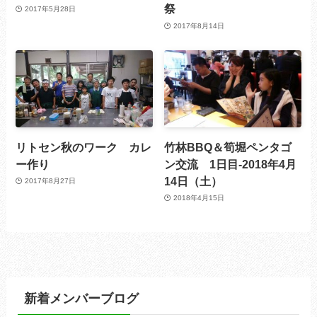
祭
2017年5月28日
2017年8月14日
リトセン秋のワーク カレ
竹林BBQ＆筍堀ペンタゴ
ー作り
ン交流 1日目-2018年4月
14日（土）
2017年8月27日
2018年4月15日
新着メンバーブログ