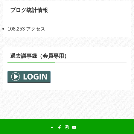
ブログ統計情報
108,253 アクセス
過去議事録（会員専用）