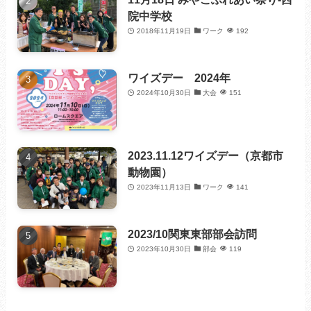
院中学校
2018年11月19日
ワーク
192
ワイズデー 2024年
2024年10月30日
大会
151
2023.11.12ワイズデー（京都市
動物園）
2023年11月13日
ワーク
141
2023/10関東東部部会訪問
2023年10月30日
部会
119