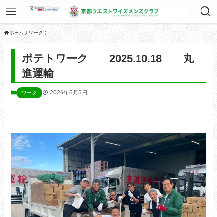
ホーム
ワーク
ポテトワーク 2025.10.18 丸
進運輸
2026年5月5日
ワーク