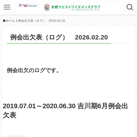
ホーム
例会出欠表（ログ） 2026.02.20
例会出欠表（ログ） 2026.02.20
例会出欠のログです。
2019.07.01～2020.06.30 吉川期6月例会出
欠表