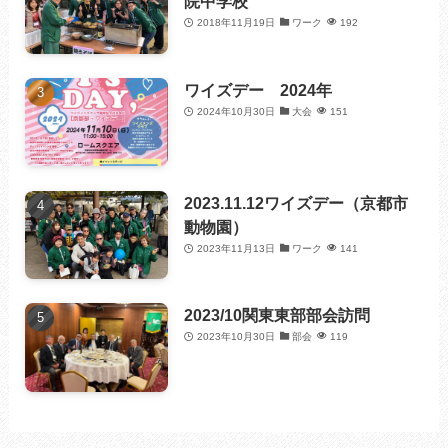
院中学校
2018年11月19日
ワーク
192
ワイズデー 2024年
2024年10月30日
大会
151
2023.11.12ワイズデー（京都市
動物園）
2023年11月13日
ワーク
141
2023/10関東東部部会訪問
2023年10月30日
部会
119