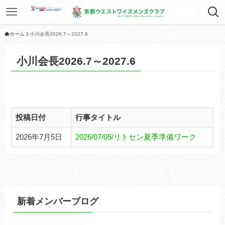
ホーム
小川会長2026.7～2027.6
小川会長2026.7～2027.6
投稿日付
行事タイトル
2026年7月5日
2026/07/05/リトセン夏季準備ワーク
新着メンバーブログ