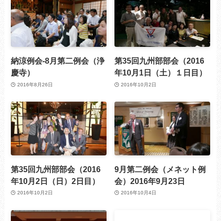
納涼例会-8月第二例会（浄
第35回九州部部会（2016
慶寺）
年10月1日（土）１日目）
2016年8月26日
2016年10月2日
第35回九州部部会（2016
9月第二例会（メネット例
年10月2日（日）2日目）
会）2016年9月23日
2016年10月2日
2016年10月4日