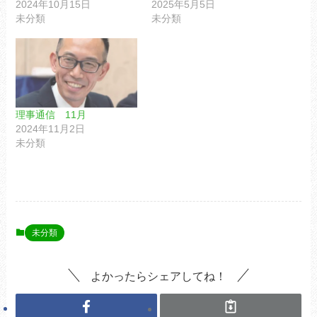
2024年10月15日
2025年5月5日
未分類
未分類
理事通信 11月
2024年11月2日
未分類
未分類
よかったらシェアしてね！