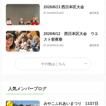
2026/6/13 西日本区大会
2026年6月18日
森田真吾
2026/6/12 西日本区大会 ウエ
スト前夜祭
2026年6月18日
森田真吾
その他はこちら
人気メンバーブログ
みやこふれあいまつり 11/27日