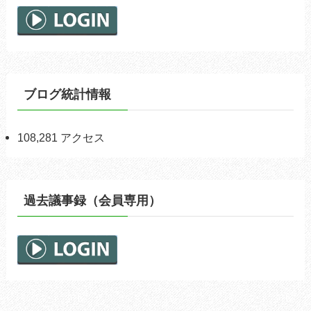
ブログ統計情報
108,281 アクセス
過去議事録（会員専用）