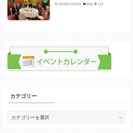
2023年10月30日
部会
119
カテゴリー
カ
テ
ゴ