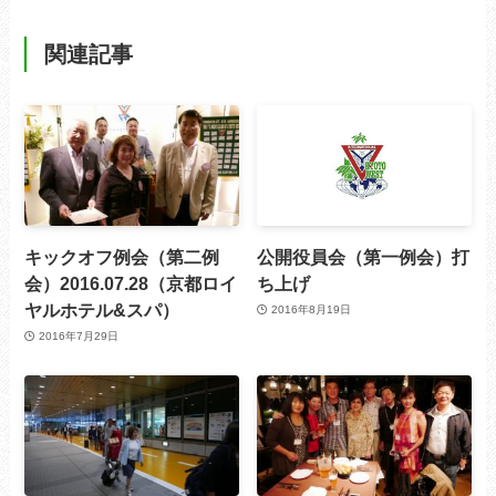
関連記事
キックオフ例会（第二例
公開役員会（第一例会）打
会）2016.07.28（京都ロイ
ち上げ
ヤルホテル&スパ）
2016年8月19日
2016年7月29日