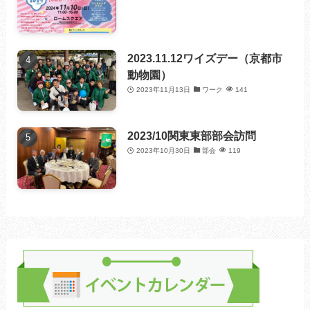
2023.11.12ワイズデー（京都市
動物園）
2023年11月13日
ワーク
141
2023/10関東東部部会訪問
2023年10月30日
部会
119