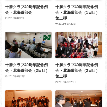
十勝クラブ40周年記念例
十勝クラブ40周年記念例
会・北海道部会
会・北海道部会（1日目）
第二弾
2016年8月26日
2016年8月27日
十勝クラブ40周年記念例
十勝クラブ40周年記念例
会・北海道部会（2日目）
会・北海道部会（2日目）
第二弾
2016年8月27日
2016年8月28日