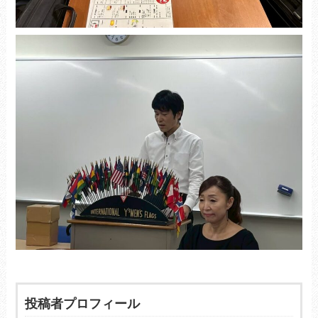
投稿者プロフィール