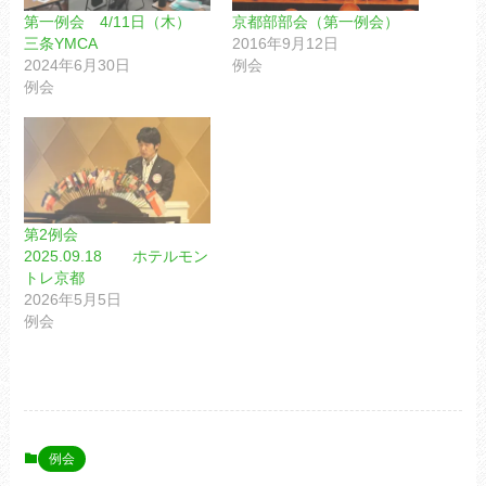
第一例会 4/11日（木）
京都部部会（第一例会）
三条YMCA
2016年9月12日
2024年6月30日
例会
例会
第2例会
2025.09.18 ホテルモン
トレ京都
2026年5月5日
例会
例会