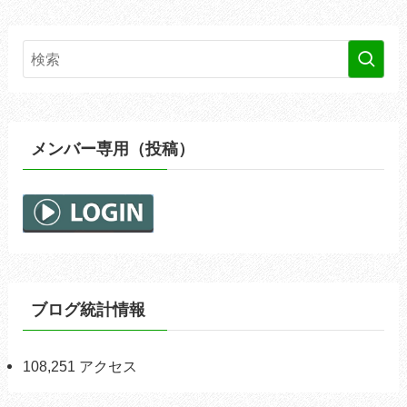
メンバー専用（投稿）
ブログ統計情報
108,251 アクセス