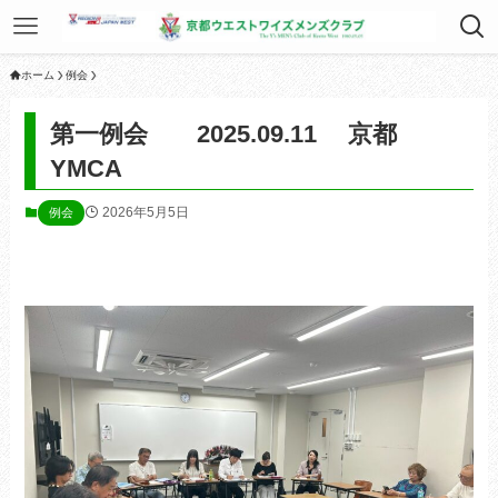
ホーム
例会
第一例会 2025.09.11 京都
YMCA
2026年5月5日
例会