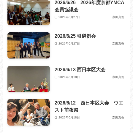
2026/6/26 2026年度京都YMCA
会員協議会
2026年6月27日
森田真吾
2026/6/25 引継例会
2026年6月27日
森田真吾
2026/6/13 西日本区大会
2026年6月18日
森田真吾
2026/6/12 西日本区大会 ウエ
スト前夜祭
2026年6月18日
森田真吾