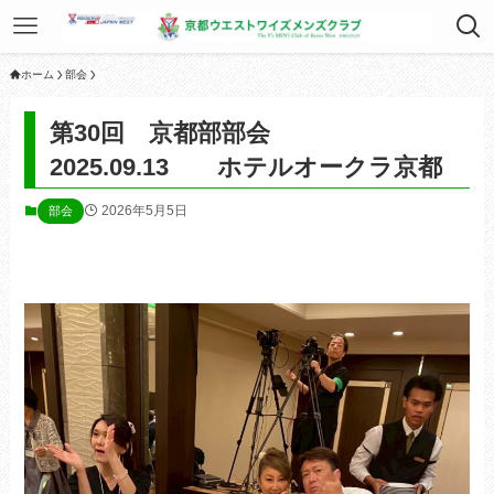
ホーム
部会
第30回 京都部部会
2025.09.13 ホテルオークラ京都
2026年5月5日
部会