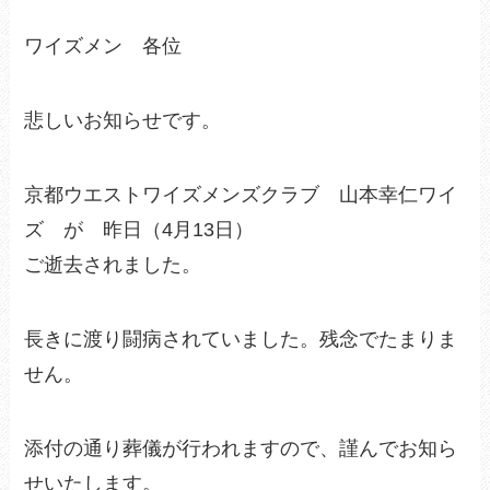
ワイズメン 各位
悲しいお知らせです。
京都ウエストワイズメンズクラブ 山本幸仁ワイ
ズ が 昨日（4月13日）
ご逝去されました。
長きに渡り闘病されていました。残念でたまりま
せん。
添付の通り葬儀が行われますので、謹んでお知ら
せいたします。