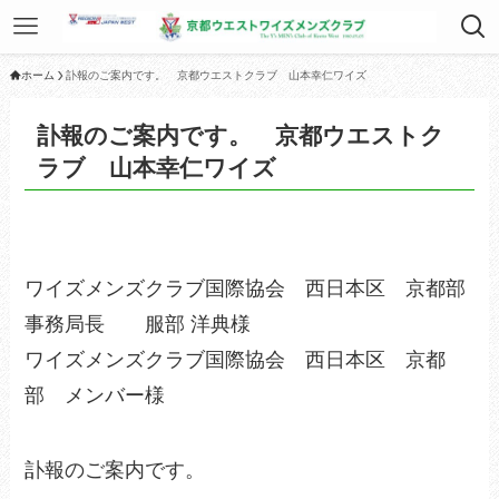
ホーム
訃報のご案内です。 京都ウエストクラブ 山本幸仁ワイズ
訃報のご案内です。 京都ウエストク
ラブ 山本幸仁ワイズ
ワイズメンズクラブ国際協会 西日本区 京都部
事務局長 服部 洋典様
ワイズメンズクラブ国際協会 西日本区 京都
部 メンバー様
訃報のご案内です。