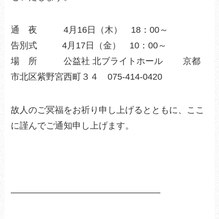
通 夜 4月16日（木） 18：00～
告別式 4月17日（金） 10：00～
場 所 公益社 北ブライトホール 京都
市北区紫野宮西町３４ 075-414-0420
故人のご冥福をお祈り申し上げるとともに、ここ
に謹んでご通知申し上げます。
—————————————————