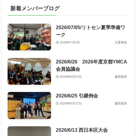
新着メンバーブログ
2026/07/05/リトセン夏季準備ワ
ーク
2026年7月5日
玉置達也
2026/6/26 2026年度京都YMCA
会員協議会
2026年6月27日
森田真吾
2026/6/25 引継例会
2026年6月27日
森田真吾
2026/6/13 西日本区大会