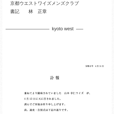
京都ウエストワイズメンズクラブ
書記 林 正章
—————————– kyoto west —–