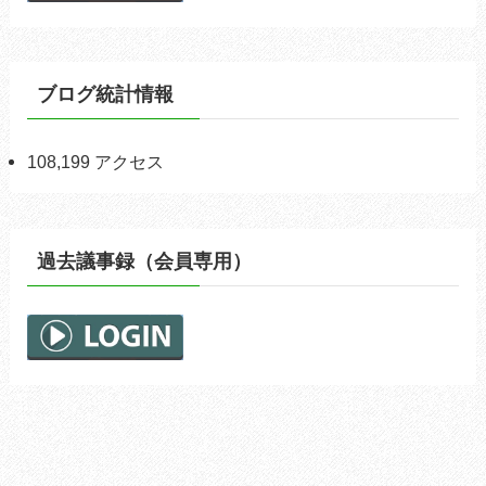
ブログ統計情報
108,199 アクセス
過去議事録（会員専用）