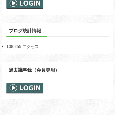
ブログ統計情報
108,255 アクセス
過去議事録（会員専用）