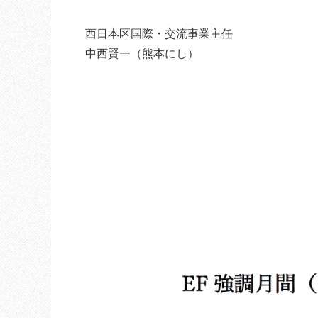
西日本区国際・交流事業主任
中西賢一（熊本にし）