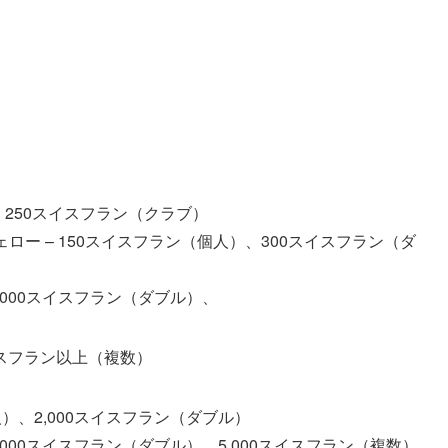
）、250スイスフラン（クラブ）
ロー – 150スイスフラン（個人）、300スイスフラン（ダ
、2,000スイスフラン（ダブル）、
スイスフラン以上（複数）
個人）、2,000スイスフラン（ダブル）
、3,000スイスフラン（ダブル）、5,000スイスフラン（複数）