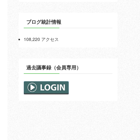
ブログ統計情報
108,220 アクセス
過去議事録（会員専用）