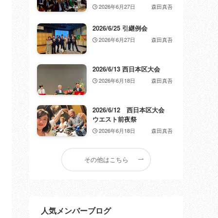
2026年6月27日
森田真吾
2026/6/25 引継例会
2026年6月27日
森田真吾
2026/6/13 西日本区大会
2026年6月18日
森田真吾
2026/6/12 西日本区大会
ウエスト前夜祭
2026年6月18日
森田真吾
その他はこちら
人気メンバーブログ