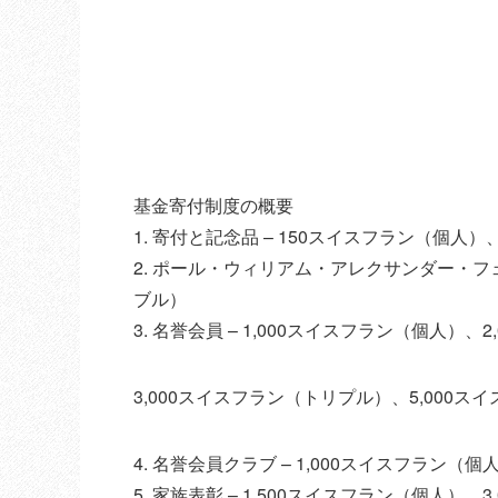
基金寄付制度の概要
1. 寄付と記念品 – 150スイスフラン（個人
2. ポール・ウィリアム・アレクサンダー・フェ
ブル）
3. 名誉会員 – 1,000スイスフラン（個人）
3,000スイスフラン（トリプル）、5,000
4. 名誉会員クラブ – 1,000スイスフラン（
5. 家族表彰 – 1,500スイスフラン（個人）