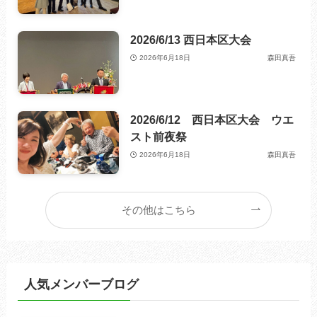
2026/6/13 西日本区大会
2026年6月18日
森田真吾
2026/6/12 西日本区大会 ウエ
スト前夜祭
2026年6月18日
森田真吾
その他はこちら
人気メンバーブログ