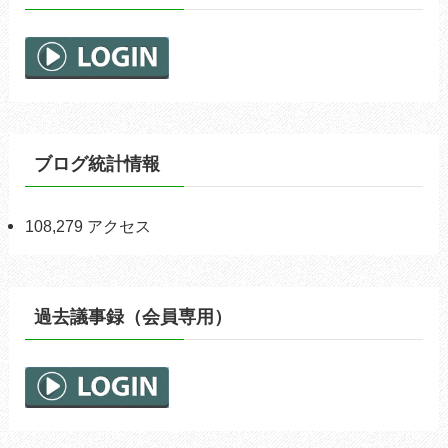
ブログ統計情報
108,279 アクセス
過去議事録（会員専用）