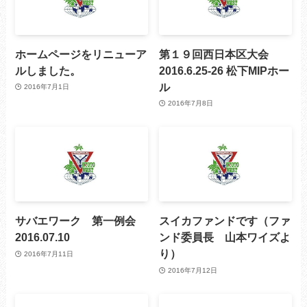
ホームページをリニューア
第１９回西日本区大会
ルしました。
2016.6.25-26 松下MIPホー
ル
2016年7月1日
2016年7月8日
サバエワーク 第一例会
スイカファンドです（ファ
2016.07.10
ンド委員長 山本ワイズよ
り）
2016年7月11日
2016年7月12日