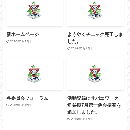
新ホームページ
ようやくチェック完了しま
した。
2016年7月12日
2016年7月12日
各委員会フォーラム
活動記録にサバエワーク
角谷期7月第一例会振替を
2016年7月16日
追加しました。
2016年7月17日