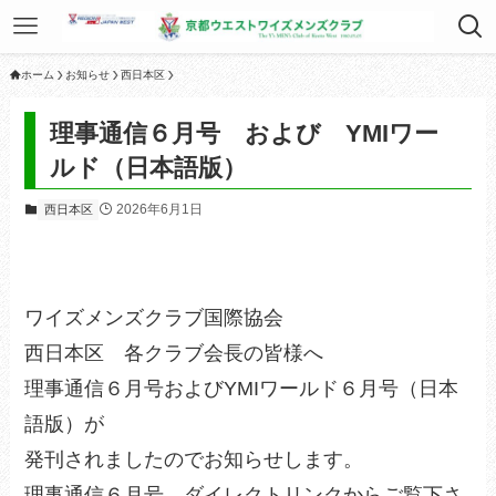
ホーム
お知らせ
西日本区
理事通信６月号 および YMIワー
ルド（日本語版）
2026年6月1日
西日本区
ワイズメンズクラブ国際協会
西日本区 各クラブ会長の皆様へ
理事通信６月号およびYMIワールド６月号（日本
語版）が
発刊されましたのでお知らせします。
理事通信６月号 ダイレクトリンクからご覧下さ