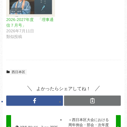
2026-2027年度 「理事通
信７月号」
2026年7月11日
類似投稿
西日本区
よかったらシェアしてね！
＜西日本区大会における
周年例会・部会・次年度