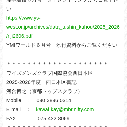
い
https://www.ys-
west.or.jp/archives/data_tushin_kuhou/2025_2026
/riji2606.pdf
YMIワールド６月号 添付資料からご覧ください
＊＊＊＊＊＊＊＊＊＊＊＊＊＊＊＊＊＊＊＊
ワイズメンズクラブ国際協会西日本区
2025-2026年度 西日本区書記
河合博之（京都トップスクラブ）
Mobile ： 090-3896-0314
E-mail ：
kawai-kay@mbr.nifty.com
FAX ： 075-432-8069