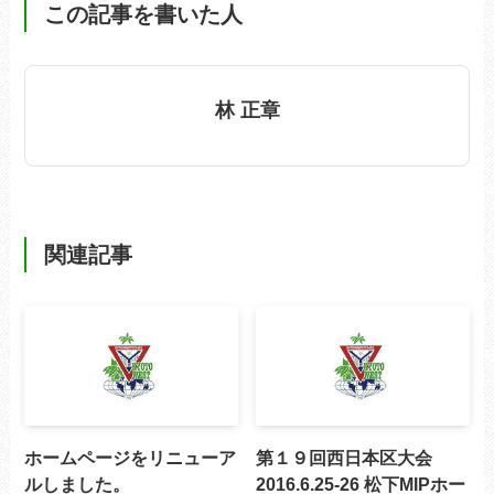
この記事を書いた人
林 正章
関連記事
ホームページをリニューア
第１９回西日本区大会
ルしました。
2016.6.25-26 松下MIPホー