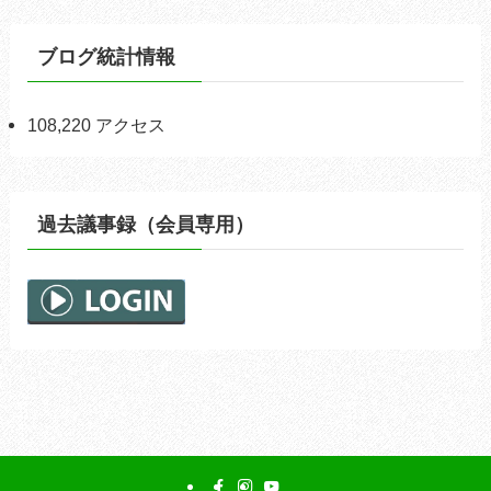
ブログ統計情報
108,220 アクセス
過去議事録（会員専用）