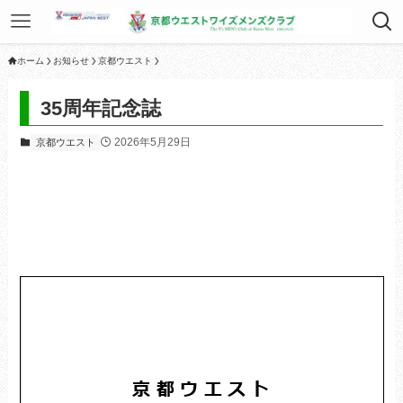
ホーム
お知らせ
京都ウエスト
35周年記念誌
2026年5月29日
京都ウエスト