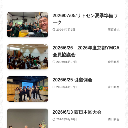
2026/07/05/リトセン夏季準備ワ
ーク
2026年7月5日
玉置達也
2026/6/26 2026年度京都YMCA
会員協議会
2026年6月27日
森田真吾
2026/6/25 引継例会
2026年6月27日
森田真吾
2026/6/13 西日本区大会
2026年6月18日
森田真吾