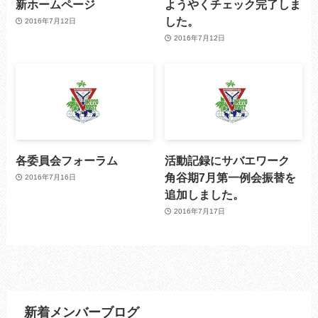
新ホームページ
ようやくチェック完了しま
した。
2016年7月12日
2016年7月12日
各委員会フォーラム
活動記録にサバエワーク
角谷期7月第一例会振替を
2016年7月16日
追加しました。
2016年7月17日
新着メンバーブログ