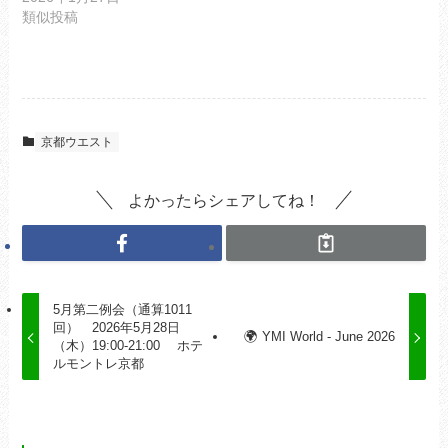
類似投稿
京都ウエスト
よかったらシェアしてね！
5月第二例会（通算1011
回） 2026年5月28日
🌍 YMI World - June 2026
（木）19:00-21:00 ホテ
ルモントレ京都