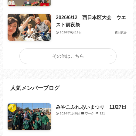
2026/6/12 西日本区大会 ウエ
スト前夜祭
2026年6月18日
森田真吾
その他はこちら
人気メンバーブログ
みやこふれあいまつり 11/27日
2024年1月6日
ワーク
321