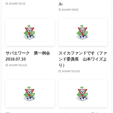
ル
2016年7月1日
2016年7月8日
サバエワーク 第一例会
スイカファンドです（ファ
2016.07.10
ンド委員長 山本ワイズよ
り）
2016年7月11日
2016年7月12日