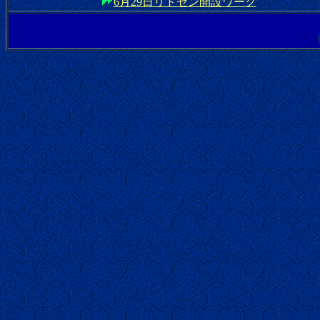
6月29日リトセン開設ワーク