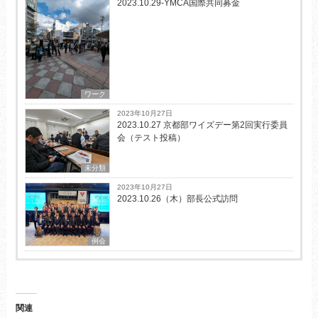
2023.10.29-YMCA国際共同募金
ワーク
2023年10月27日
2023.10.27 京都部ワイズデー第2回実行委員
会（テスト投稿）
未分類
2023年10月27日
2023.10.26（木）部長公式訪問
例会
関連