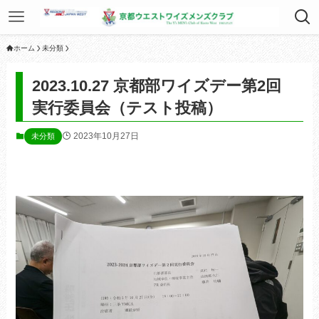
ホーム
未分類
2023.10.27 京都部ワイズデー第2回
実行委員会（テスト投稿）
2023年10月27日
未分類