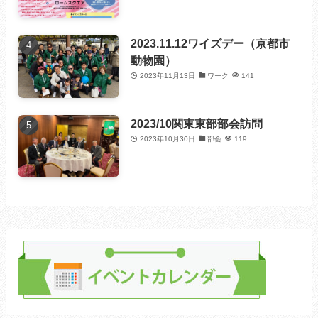
2023.11.12ワイズデー（京都市
動物園）
2023年11月13日
ワーク
141
2023/10関東東部部会訪問
2023年10月30日
部会
119