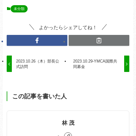
未分類
よかったらシェアしてね！
2023.10.26（木）部長公
2023.10.29-YMCA国際共
式訪問
同募金
この記事を書いた人
林 茂