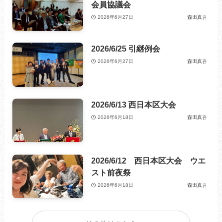
会員協議会
2026年6月27日
森田真吾
2026/6/25 引継例会
2026年6月27日
森田真吾
2026/6/13 西日本区大会
2026年6月18日
森田真吾
2026/6/12 西日本区大会 ウエ
スト前夜祭
2026年6月18日
森田真吾