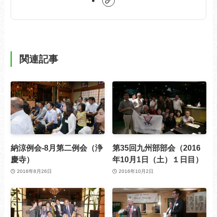
関連記事
納涼例会-8月第二例会（浄
第35回九州部部会（2016
慶寺）
年10月1日（土）１日目）
2016年8月26日
2016年10月2日