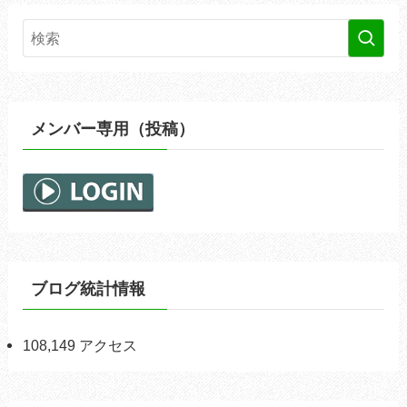
メンバー専用（投稿）
ブログ統計情報
108,149 アクセス