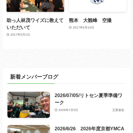
助っ人林茂ワイズに教えて
熊本 大観峰 空撮
いただいて
2017年6月14日
2017年5月1日
新着メンバーブログ
2026/07/05/リトセン夏季準備ワ
ーク
2026年7月5日
玉置達也
2026/6/26 2026年度京都YMCA