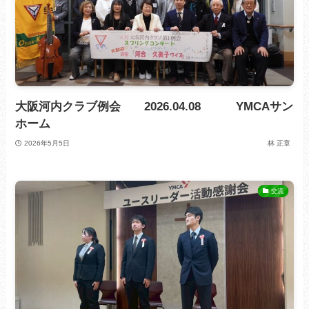
大阪河内クラブ例会 2026.04.08 YMCAサン
ホーム
2026年5月5日
林 正章
交流