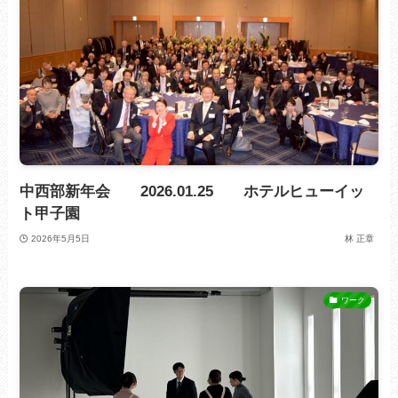
中西部新年会 2026.01.25 ホテルヒューイッ
ト甲子園
2026年5月5日
林 正章
ワーク