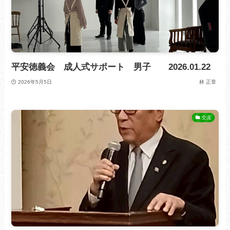
平安徳義会 成人式サポート 男子 2026.01.22
2026年5月5日
林 正章
交流