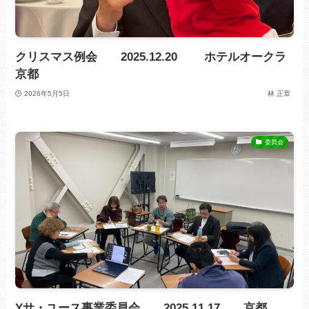
クリスマス例会 2025.12.20 ホテルオークラ
京都
2026年5月5日
林 正章
委員会
Yサ・ユース事業委員会 2025.11.17 京都