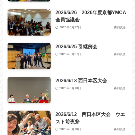
2026/6/26 2026年度京都YMCA
会員協議会
2026年6月27日
森田真吾
2026/6/25 引継例会
2026年6月27日
森田真吾
2026/6/13 西日本区大会
2026年6月18日
森田真吾
2026/6/12 西日本区大会 ウエ
スト前夜祭
2026年6月18日
森田真吾