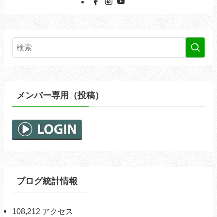
メンバー専用（投稿）
ブログ統計情報
108,212 アクセス