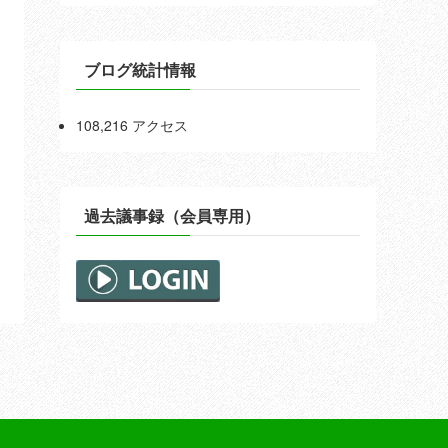
ブログ統計情報
108,216 アクセス
過去議事録（会員専用）