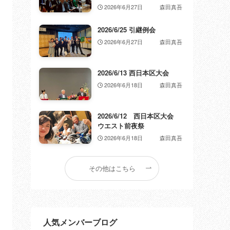
2026年6月27日
森田真吾
2026/6/25 引継例会
2026年6月27日
森田真吾
2026/6/13 西日本区大会
2026年6月18日
森田真吾
2026/6/12 西日本区大会
ウエスト前夜祭
2026年6月18日
森田真吾
その他はこちら
人気メンバーブログ