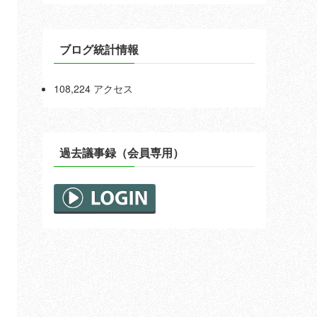
ブログ統計情報
108,224 アクセス
過去議事録（会員専用）