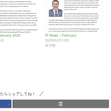
January 2025
IP News – February
4日
2025年2月10日
未分類
たらシェアしてね！