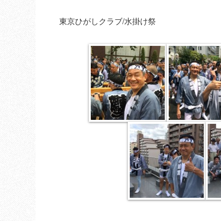
東京ひがしクラブ/水掛け祭