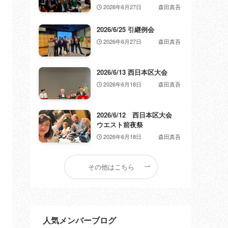
2026年6月27日
森田真吾
2026/6/25 引継例会
2026年6月27日
森田真吾
2026/6/13 西日本区大会
2026年6月18日
森田真吾
2026/6/12 西日本区大会
ウエスト前夜祭
2026年6月18日
森田真吾
その他はこちら
人気メンバーブログ