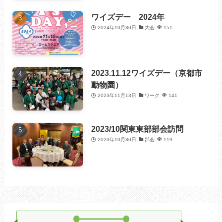
ワイズデー 2024年
2024年10月30日
大会
151
2023.11.12ワイズデー（京都市
動物園）
2023年11月13日
ワーク
141
2023/10関東東部部会訪問
2023年10月30日
部会
119