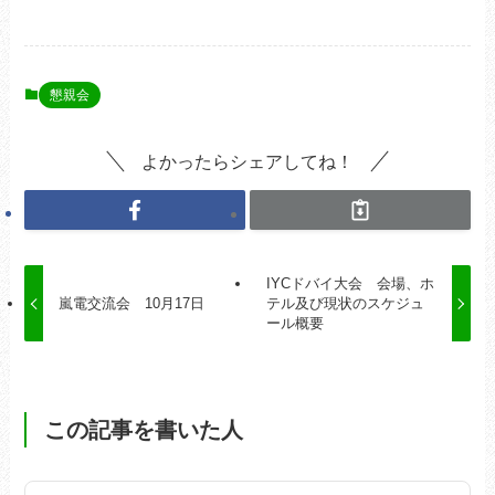
懇親会
よかったらシェアしてね！
IYCドバイ大会 会場、ホ
嵐電交流会 10月17日
テル及び現状のスケジュ
ール概要
この記事を書いた人