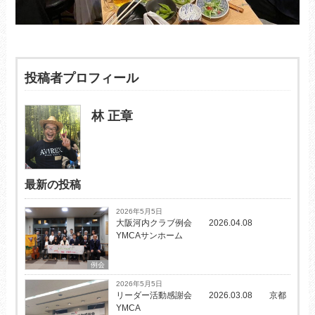
投稿者プロフィール
林 正章
最新の投稿
2026年5月5日
大阪河内クラブ例会 2026.04.08
YMCAサンホーム
例会
2026年5月5日
リーダー活動感謝会 2026.03.08 京都
YMCA