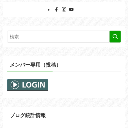
イ
ブ
メンバー専用（投稿）
ブログ統計情報