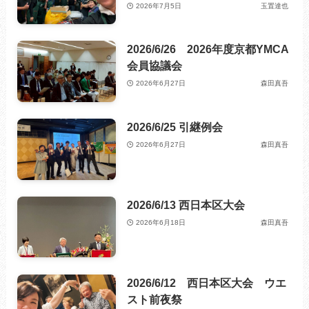
2026年7月5日
玉置達也
2026/6/26 2026年度京都YMCA
会員協議会
2026年6月27日
森田真吾
2026/6/25 引継例会
2026年6月27日
森田真吾
2026/6/13 西日本区大会
2026年6月18日
森田真吾
2026/6/12 西日本区大会 ウエ
スト前夜祭