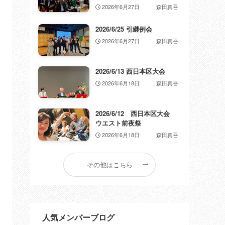
2026年6月27日
森田真吾
2026/6/25 引継例会
2026年6月27日
森田真吾
2026/6/13 西日本区大会
2026年6月18日
森田真吾
2026/6/12 西日本区大会
ウエスト前夜祭
2026年6月18日
森田真吾
その他はこちら
人気メンバーブログ