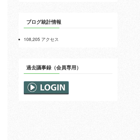
ブログ統計情報
108,205 アクセス
過去議事録（会員専用）