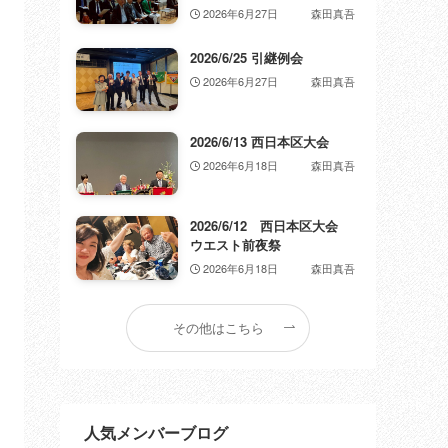
2026年6月27日
森田真吾
2026/6/25 引継例会
2026年6月27日
森田真吾
2026/6/13 西日本区大会
2026年6月18日
森田真吾
2026/6/12 西日本区大会
ウエスト前夜祭
2026年6月18日
森田真吾
その他はこちら
人気メンバーブログ