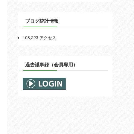
ブログ統計情報
108,223 アクセス
過去議事録（会員専用）