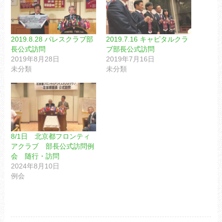
2019.8.28 パレスクラブ部
2019.7.16 キャピタルクラ
長公式訪問
ブ部長公式訪問
2019年8月28日
2019年7月16日
未分類
未分類
8/1日 北京都フロンティ
アクラブ 部長公式訪問例
会 随行・訪問
2024年8月10日
例会