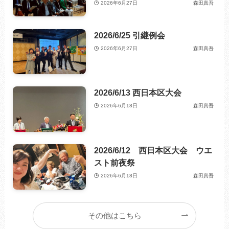
2026年6月27日
森田真吾
2026/6/25 引継例会
2026年6月27日
森田真吾
2026/6/13 西日本区大会
2026年6月18日
森田真吾
2026/6/12 西日本区大会 ウエ
スト前夜祭
2026年6月18日
森田真吾
その他はこちら