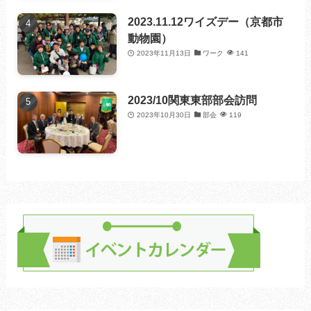
2023.11.12ワイズデー（京都市
動物園）
2023年11月13日
ワーク
141
2023/10関東東部部会訪問
2023年10月30日
部会
119