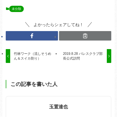
未分類
よかったらシェアしてね！
竹林ワーク（流しそうめ
2019.8.28 パレスクラブ部
ん＆スイカ割り）
長公式訪問
この記事を書いた人
玉置達也