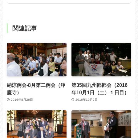
関連記事
納涼例会-8月第二例会（浄
第35回九州部部会（2016
慶寺）
年10月1日（土）１日目）
2016年8月26日
2016年10月2日