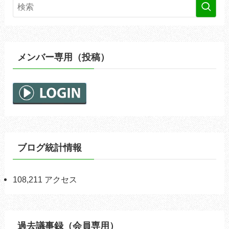
メンバー専用（投稿）
ブログ統計情報
108,211 アクセス
過去議事録（会員専用）