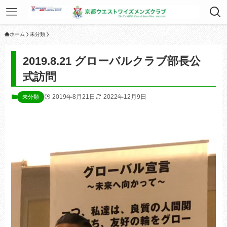
ホーム
未分類
2019.8.21 グローバルクラブ部長公
式訪問
2019年8月21日
2022年12月9日
未分類