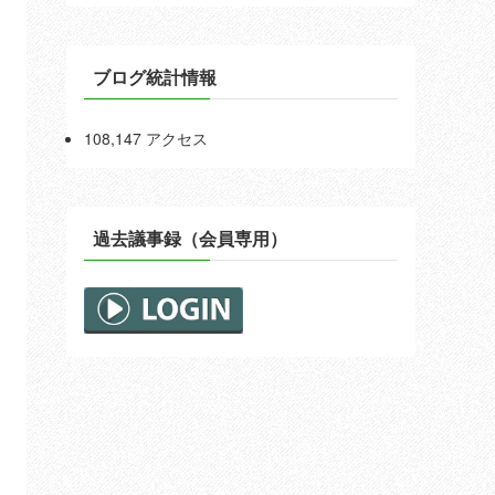
ブログ統計情報
108,147 アクセス
過去議事録（会員専用）