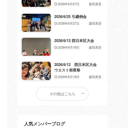
2026年6月27日
森田真吾
2026/6/25 引継例会
2026年6月27日
森田真吾
2026/6/13 西日本区大会
2026年6月18日
森田真吾
2026/6/12 西日本区大会
ウエスト前夜祭
2026年6月18日
森田真吾
その他はこちら
人気メンバーブログ