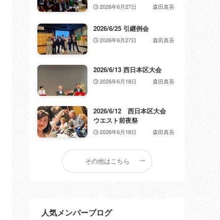
2026年6月27日
森田真吾
2026/6/25 引継例会
2026年6月27日
森田真吾
2026/6/13 西日本区大会
2026年6月18日
森田真吾
2026/6/12 西日本区大会
ウエスト前夜祭
2026年6月18日
森田真吾
その他はこちら
人気メンバーブログ