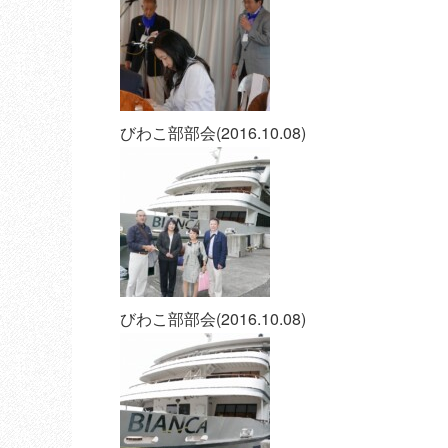
びわこ部部会(2016.10.08)
びわこ部部会(2016.10.08)