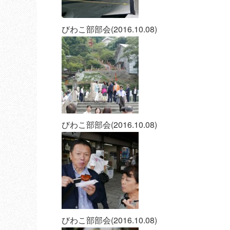
びわこ部部会(2016.10.08)
びわこ部部会(2016.10.08)
びわこ部部会(2016.10.08)