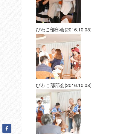
びわこ部部会(2016.10.08)
びわこ部部会(2016.10.08)