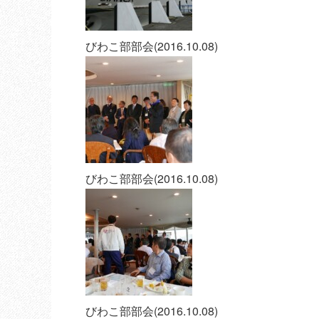
びわこ部部会(2016.10.08)
びわこ部部会(2016.10.08)
びわこ部部会(2016.10.08)