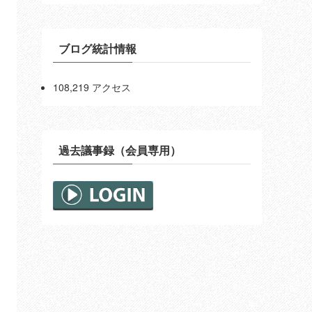
ブログ統計情報
108,219 アクセス
過去議事録（会員専用）