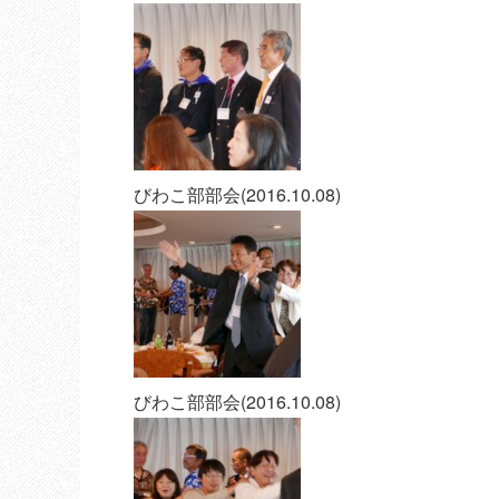
びわこ部部会(2016.10.08)
びわこ部部会(2016.10.08)