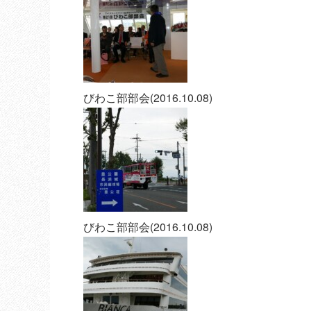
びわこ部部会(2016.10.08)
びわこ部部会(2016.10.08)