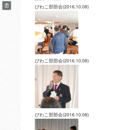
びわこ部部会(2016.10.08)
びわこ部部会(2016.10.08)
びわこ部部会(2016.10.08)