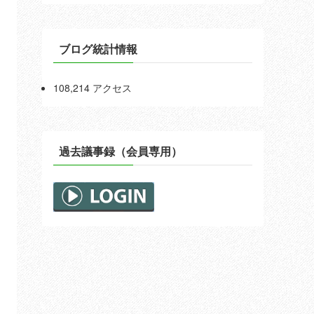
ブログ統計情報
108,214 アクセス
過去議事録（会員専用）