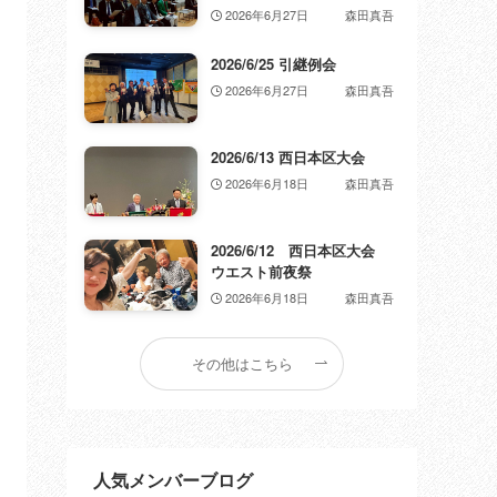
2026年6月27日
森田真吾
2026/6/25 引継例会
2026年6月27日
森田真吾
2026/6/13 西日本区大会
2026年6月18日
森田真吾
2026/6/12 西日本区大会
ウエスト前夜祭
2026年6月18日
森田真吾
その他はこちら
人気メンバーブログ