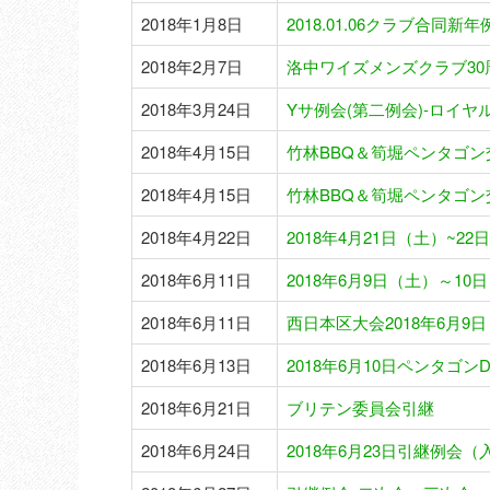
2018年1月8日
2018.01.06クラブ合同
2018年2月7日
洛中ワイズメンズクラブ30
2018年3月24日
Yサ例会(第二例会)-ロイ
2018年4月15日
竹林BBQ＆筍堀ペンタゴン交
2018年4月15日
竹林BBQ＆筍堀ペンタゴン交
2018年4月22日
2018年4月21日（土）~
2018年6月11日
2018年6月9日（土）～1
2018年6月11日
西日本区大会2018年6月9日
2018年6月13日
2018年6月10日ペンタゴ
2018年6月21日
ブリテン委員会引継
2018年6月24日
2018年6月23日引継例会（