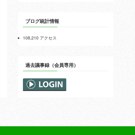
ブログ統計情報
108,210 アクセス
過去議事録（会員専用）