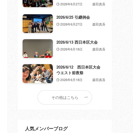
2026年6月27日
森田真吾
2026/6/25 引継例会
2026年6月27日
森田真吾
2026/6/13 西日本区大会
2026年6月18日
森田真吾
2026/6/12 西日本区大会
ウエスト前夜祭
2026年6月18日
森田真吾
その他はこちら
人気メンバーブログ