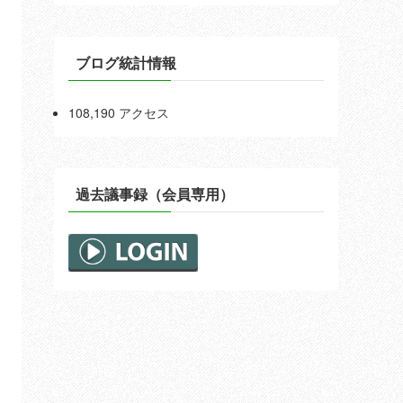
ブログ統計情報
108,190 アクセス
過去議事録（会員専用）