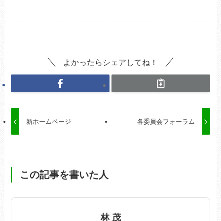
よかったらシェアしてね！
新ホームページ
各委員会フォーラム
この記事を書いた人
林 茂