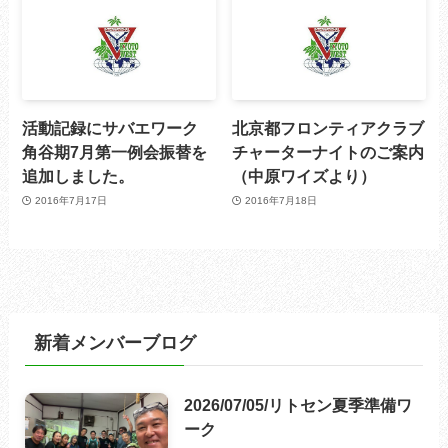
活動記録にサバエワーク
北京都フロンティアクラブ
角谷期7月第一例会振替を
チャーターナイトのご案内
追加しました。
（中原ワイズより）
2016年7月17日
2016年7月18日
新着メンバーブログ
2026/07/05/リトセン夏季準備ワ
ーク