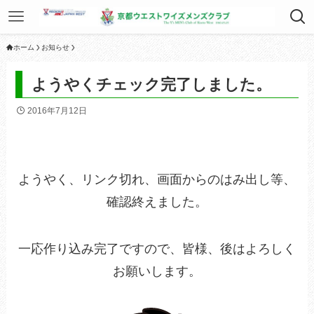
ホーム
お知らせ
ようやくチェック完了しました。
2016年7月12日
ようやく、リンク切れ、画面からのはみ出し等、
確認終えました。
一応作り込み完了ですので、皆様、後はよろしく
お願いします。