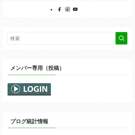
イ
ブ
メンバー専用（投稿）
ブログ統計情報