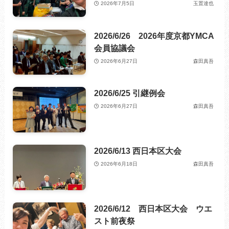
2026年7月5日
玉置達也
2026/6/26 2026年度京都YMCA
会員協議会
2026年6月27日
森田真吾
2026/6/25 引継例会
2026年6月27日
森田真吾
2026/6/13 西日本区大会
2026年6月18日
森田真吾
2026/6/12 西日本区大会 ウエ
スト前夜祭