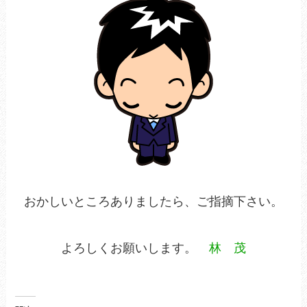
おかしいところありましたら、ご指摘下さい。
よろしくお願いします。
林 茂