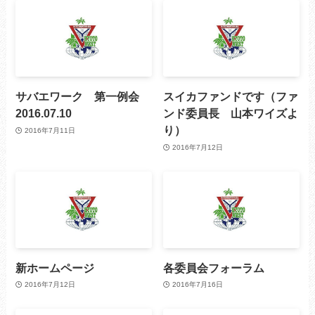
サバエワーク 第一例会
スイカファンドです（ファ
2016.07.10
ンド委員長 山本ワイズよ
り）
2016年7月11日
2016年7月12日
新ホームページ
各委員会フォーラム
2016年7月12日
2016年7月16日