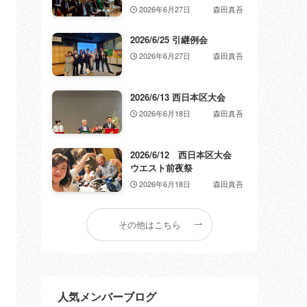
2026年6月27日
森田真吾
2026/6/25 引継例会
2026年6月27日
森田真吾
2026/6/13 西日本区大会
2026年6月18日
森田真吾
2026/6/12 西日本区大会
ウエスト前夜祭
2026年6月18日
森田真吾
その他はこちら
人気メンバーブログ