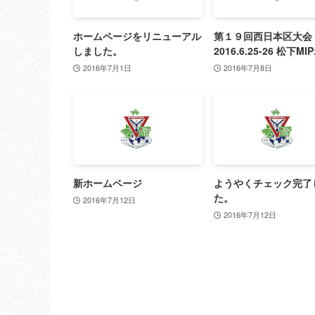
ホームページをリニューアル
第１９回西日本区大会
しました。
2016.6.25-26 松下M
2016年7月1日
2016年7月8日
新ホームページ
ようやくチェック完了
た。
2016年7月12日
2016年7月12日