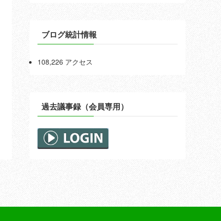
ブログ統計情報
108,226 アクセス
過去議事録（会員専用）