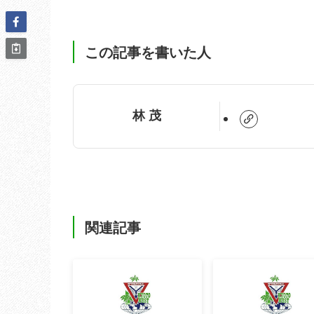
この記事を書いた人
林 茂
関連記事