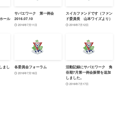
サバエワーク 第一例会
スイカファンドです（ファン
IPホール
2016.07.10
ド委員長 山本ワイズより）
2016年7月11日
2016年7月12日
しまし
各委員会フォーラム
活動記録にサバエワーク 角
谷期7月第一例会振替を追加
2016年7月16日
しました。
2016年7月17日