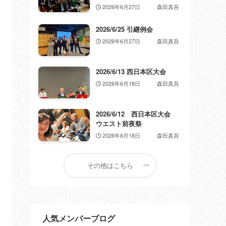
2026年6月27日
森田真吾
2026/6/25 引継例会
2026年6月27日
森田真吾
2026/6/13 西日本区大会
2026年6月18日
森田真吾
2026/6/12 西日本区大会
ウエスト前夜祭
2026年6月18日
森田真吾
その他はこちら
人気メンバーブログ