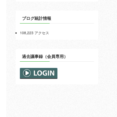
ブログ統計情報
108,223 アクセス
過去議事録（会員専用）