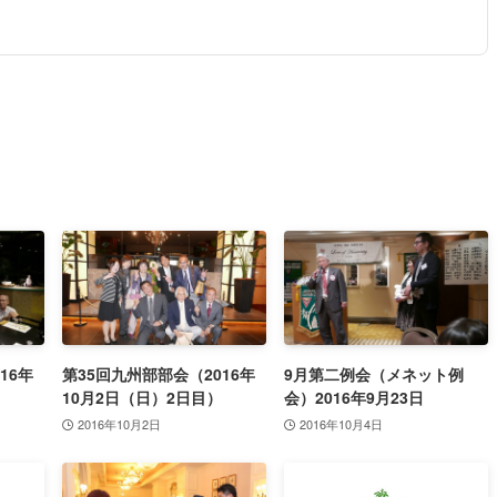
16年
第35回九州部部会（2016年
9月第二例会（メネット例
）
10月2日（日）2日目）
会）2016年9月23日
2016年10月2日
2016年10月4日