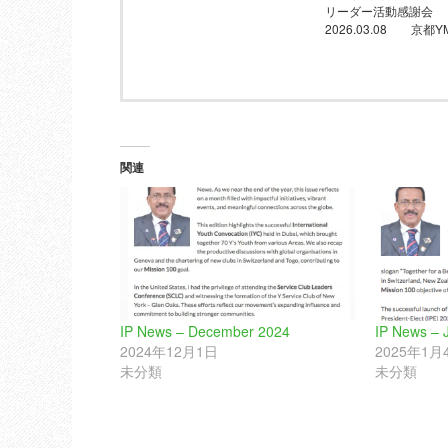
リーダー活動感謝
2026.03.08 京都Y
関連
IP News – December 2024
IP News – 
2024年12月1日
2025年1月
未分類
未分類