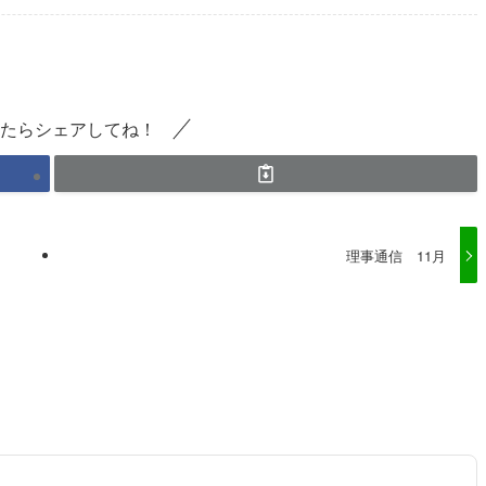
たらシェアしてね！
理事通信 11月