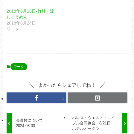
2018年8月18日-竹林 流
しそうめん
2018年8月24日
ワーク
ワーク
よかったらシェアしてね！
パレス・ウエスト・エイ
会員数について
ブル合同例会 8/21日
2024.08.03
ホテルオークラ