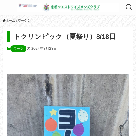
ホーム
ワーク
トクリンピック（夏祭り）8/18日
2024年8月23日
ワーク