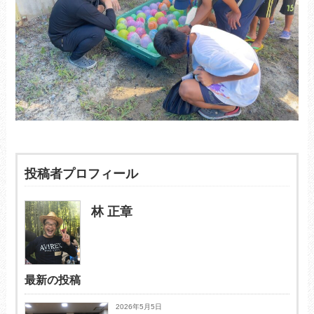
投稿者プロフィール
林 正章
最新の投稿
2026年5月5日