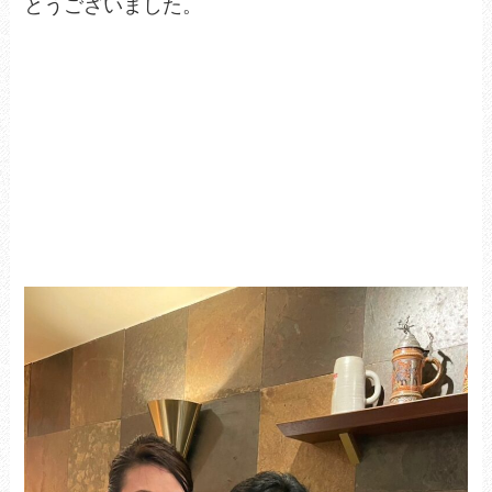
とうございました。