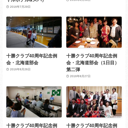
2016年7月29日
十勝クラブ40周年記念例
十勝クラブ40周年記念例
会・北海道部会
会・北海道部会（1日目）
第二弾
2016年8月26日
2016年8月27日
十勝クラブ40周年記念例
十勝クラブ40周年記念例