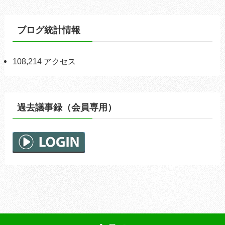
ブログ統計情報
108,214 アクセス
過去議事録（会員専用）