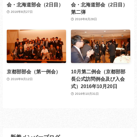
会・北海道部会（2日目）
会・北海道部会（2日目）
第二弾
2016年8月27日
2016年8月28日
京都部部会（第一例会）
10月第二例会（京都部部
長公式訪問例会及び入会
2016年9月12日
式）2016年10月20日
2016年10月31日