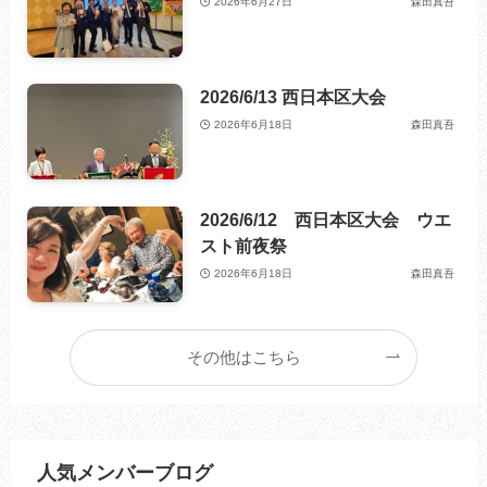
2026年6月27日
森田真吾
2026/6/13 西日本区大会
2026年6月18日
森田真吾
2026/6/12 西日本区大会 ウエ
スト前夜祭
2026年6月18日
森田真吾
その他はこちら
人気メンバーブログ