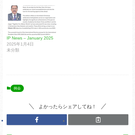
IP News – January 2025
2025年1月4日
未分類
例会
よかったらシェアしてね！