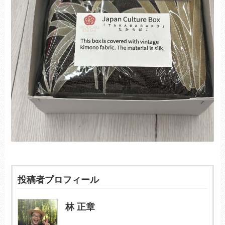
投稿者プロフィール
林 正章