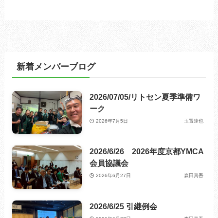
新着メンバーブログ
2026/07/05/リトセン夏季準備ワ
ーク
2026年7月5日
玉置達也
2026/6/26 2026年度京都YMCA
会員協議会
2026年6月27日
森田真吾
2026/6/25 引継例会