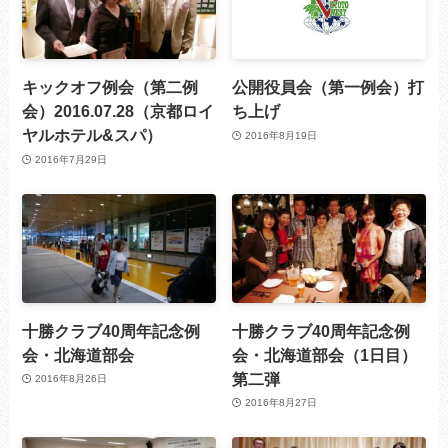
キックオフ例会（第二例
公開役員会（第一例会）打
会）2016.07.28（京都ロイ
ち上げ
ヤルホテル&スパ）
2016年8月19日
2016年7月29日
十勝クラブ40周年記念例
十勝クラブ40周年記念例
会・北海道部会
会・北海道部会（1日目）
第二弾
2016年8月26日
2016年8月27日