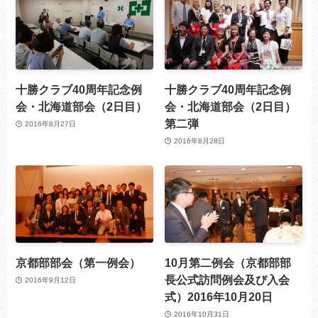
十勝クラブ40周年記念例
十勝クラブ40周年記念例
会・北海道部会（2日目）
会・北海道部会（2日目）
第二弾
2016年8月27日
2016年8月28日
京都部部会（第一例会）
10月第二例会（京都部部
長公式訪問例会及び入会
2016年9月12日
式）2016年10月20日
2016年10月31日