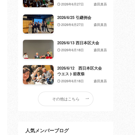
2026年6月27日
森田真吾
2026/6/25 引継例会
2026年6月27日
森田真吾
2026/6/13 西日本区大会
2026年6月18日
森田真吾
2026/6/12 西日本区大会
ウエスト前夜祭
2026年6月18日
森田真吾
その他はこちら
人気メンバーブログ