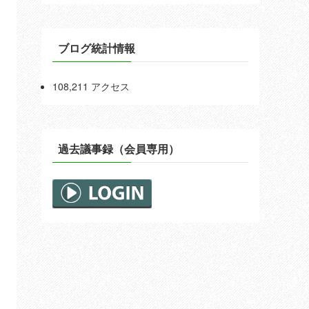
ブログ統計情報
108,211 アクセス
過去議事録（会員専用）