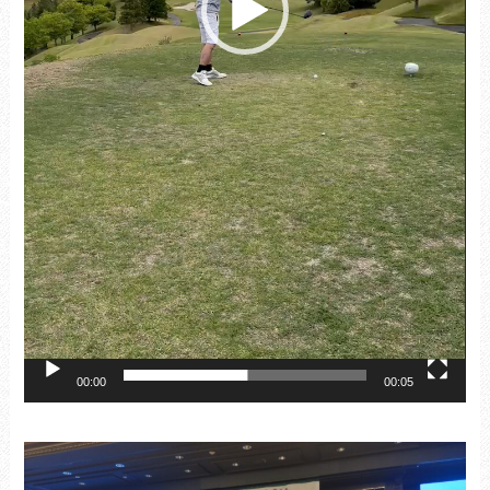
00:00
00:05