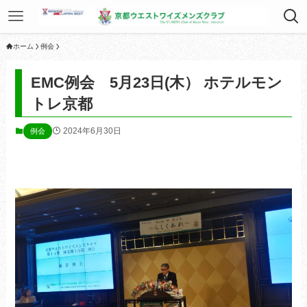
ホーム
例会
EMC例会 5月23日(木） ホテルモン
トレ京都
2024年6月30日
例会