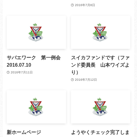
2016年7月8日
サバエワーク 第一例会
スイカファンドです（ファ
2016.07.10
ンド委員長 山本ワイズよ
り）
2016年7月11日
2016年7月12日
新ホームページ
ようやくチェック完了しま