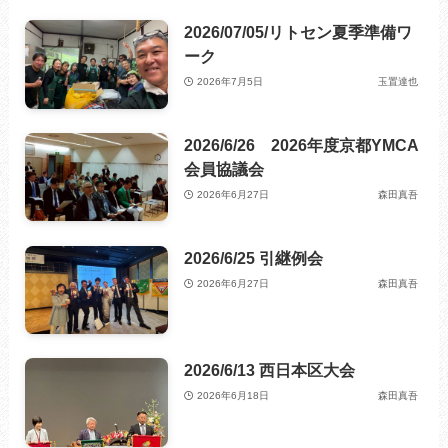
2026/07/05/リトセン夏季準備ワ
ーク
2026年7月5日
玉置達也
2026/6/26 2026年度京都YMCA
会員協議会
2026年6月27日
森田真吾
2026/6/25 引継例会
2026年6月27日
森田真吾
2026/6/13 西日本区大会
2026年6月18日
森田真吾