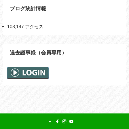
ブログ統計情報
108,147 アクセス
過去議事録（会員専用）