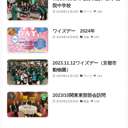
院中学校
2018年11月19日
ワーク
192
ワイズデー 2024年
2024年10月30日
大会
151
2023.11.12ワイズデー（京都市
動物園）
2023年11月13日
ワーク
141
2023/10関東東部部会訪問
2023年10月30日
部会
119