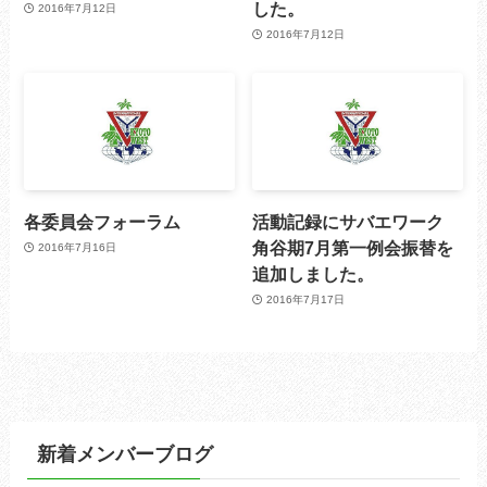
した。
2016年7月12日
2016年7月12日
各委員会フォーラム
活動記録にサバエワーク
角谷期7月第一例会振替を
2016年7月16日
追加しました。
2016年7月17日
新着メンバーブログ