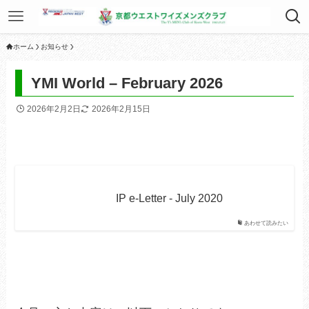
ホーム
お知らせ
YMI World – February 2026
2026年2月2日
2026年2月15日
IP e-Letter - July 2020
あわせて読みたい