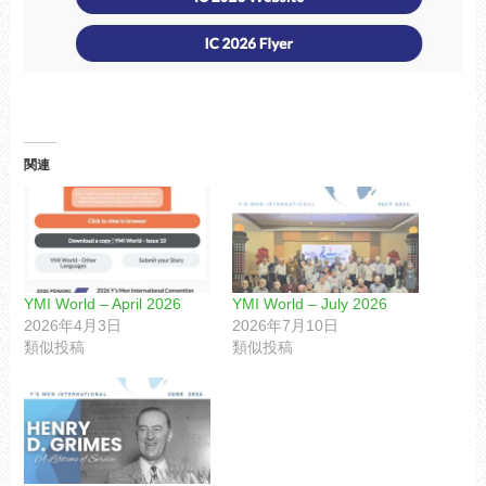
関連
YMI World – April 2026
YMI World – July 2026
2026年4月3日
2026年7月10日
類似投稿
類似投稿