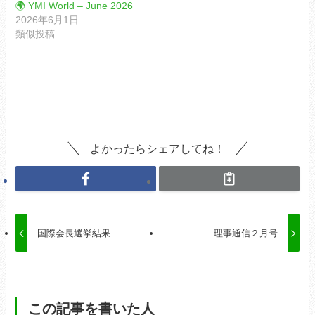
🌍 YMI World – June 2026
2026年6月1日
類似投稿
よかったらシェアしてね！
国際会長選挙結果
理事通信２月号
この記事を書いた人