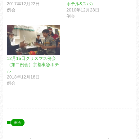
2017年12月22日
ホテル&スパ）
例会
2016年12月28日
例会
12月15日クリスマス例会
（第二例会）京都東急ホテ
ル
2018年12月18日
例会
例会