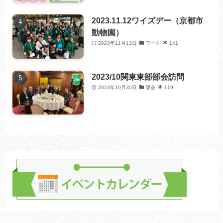
2023.11.12ワイズデー（京都市
動物園）
2023年11月13日
ワーク
141
2023/10関東東部部会訪問
2023年10月30日
部会
119