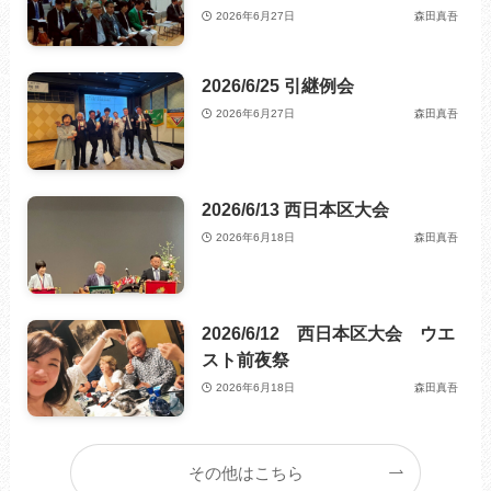
2026年6月27日
森田真吾
2026/6/25 引継例会
2026年6月27日
森田真吾
2026/6/13 西日本区大会
2026年6月18日
森田真吾
2026/6/12 西日本区大会 ウエ
スト前夜祭
2026年6月18日
森田真吾
その他はこちら