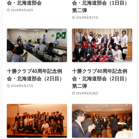
会・北海道部会
会・北海道部会（1日目）
第二弾
2016年8月26日
2016年8月27日
十勝クラブ40周年記念例
十勝クラブ40周年記念例
会・北海道部会（2日目）
会・北海道部会（2日目）
第二弾
2016年8月27日
2016年8月28日