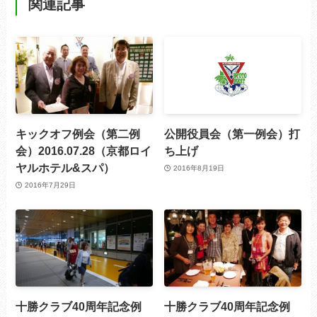
関連記事
キックオフ例会（第二例
公開役員会（第一例会）打
会）2016.07.28（京都ロイ
ち上げ
ヤルホテル&スパ）
2016年8月19日
2016年7月29日
十勝クラブ40周年記念例
十勝クラブ40周年記念例