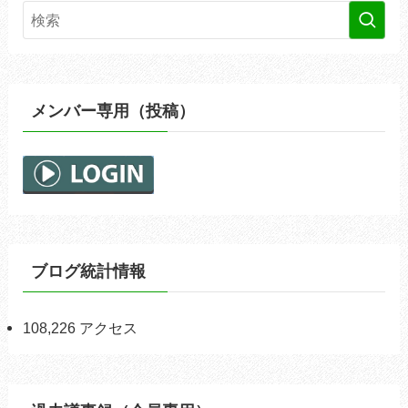
メンバー専用（投稿）
ブログ統計情報
108,226 アクセス