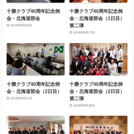
十勝クラブ40周年記念例
十勝クラブ40周年記念例
会・北海道部会
会・北海道部会（1日目）
第二弾
2016年8月26日
2016年8月27日
十勝クラブ40周年記念例
十勝クラブ40周年記念例
会・北海道部会（2日目）
会・北海道部会（2日目）
第二弾
2016年8月27日
2016年8月28日