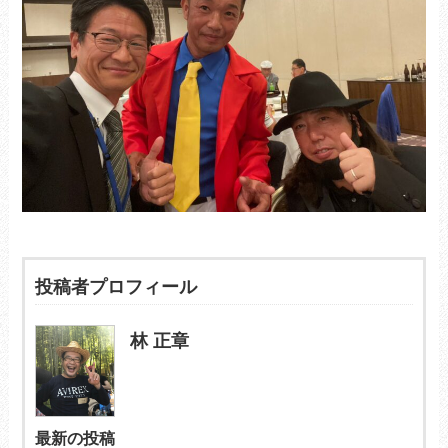
投稿者プロフィール
林 正章
最新の投稿