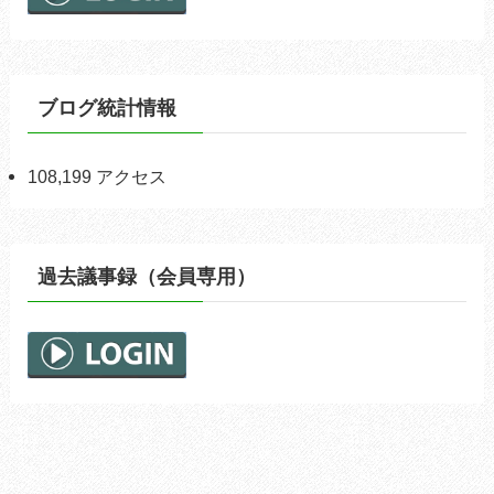
ブログ統計情報
108,199 アクセス
過去議事録（会員専用）