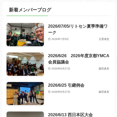
新着メンバーブログ
2026/07/05/リトセン夏季準備ワ
ーク
2026年7月5日
玉置達也
2026/6/26 2026年度京都YMCA
会員協議会
2026年6月27日
森田真吾
2026/6/25 引継例会
2026年6月27日
森田真吾
2026/6/13 西日本区大会