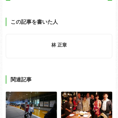
この記事を書いた人
林 正章
関連記事