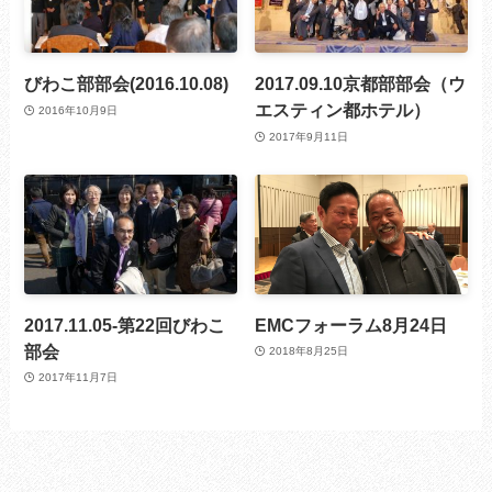
びわこ部部会(2016.10.08)
2017.09.10京都部部会（ウ
エスティン都ホテル）
2016年10月9日
2017年9月11日
2017.11.05-第22回びわこ
EMCフォーラム8月24日
部会
2018年8月25日
2017年11月7日