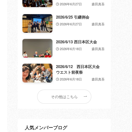
2026年6月27日
森田真吾
2026/6/25 引継例会
2026年6月27日
森田真吾
2026/6/13 西日本区大会
2026年6月18日
森田真吾
2026/6/12 西日本区大会
ウエスト前夜祭
2026年6月18日
森田真吾
その他はこちら
人気メンバーブログ