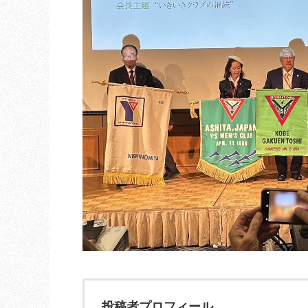
投稿者プロフィール