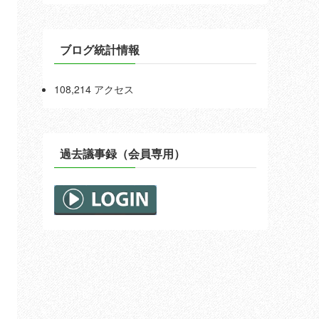
ブログ統計情報
108,214 アクセス
過去議事録（会員専用）